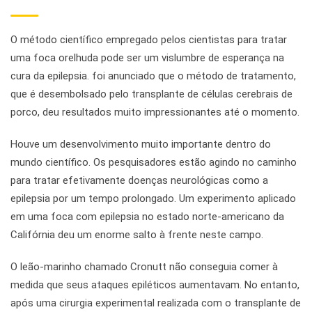
O método científico empregado pelos cientistas para tratar
uma foca orelhuda pode ser um vislumbre de esperança na
cura da epilepsia. foi anunciado que o método de tratamento,
que é desembolsado pelo transplante de células cerebrais de
porco, deu resultados muito impressionantes até o momento.
Houve um desenvolvimento muito importante dentro do
mundo científico. Os pesquisadores estão agindo no caminho
para tratar efetivamente doenças neurológicas como a
epilepsia por um tempo prolongado. Um experimento aplicado
em uma foca com epilepsia no estado norte-americano da
Califórnia deu um enorme salto à frente neste campo.
O leão-marinho chamado Cronutt não conseguia comer à
medida que seus ataques epiléticos aumentavam. No entanto,
após uma cirurgia experimental realizada com o transplante de