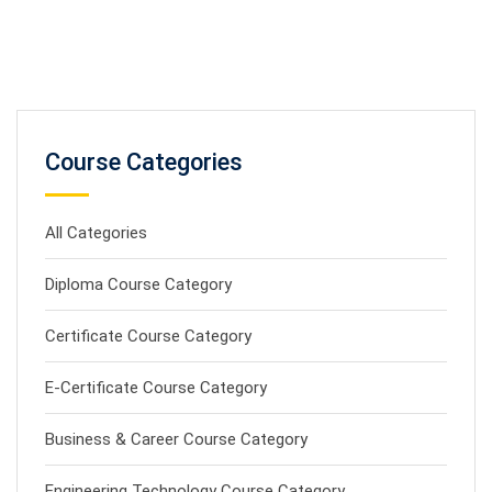
Course Categories
All Categories
Diploma Course Category
Certificate Course Category
E-Certificate Course Category
Business & Career Course Category
Engineering Technology Course Category