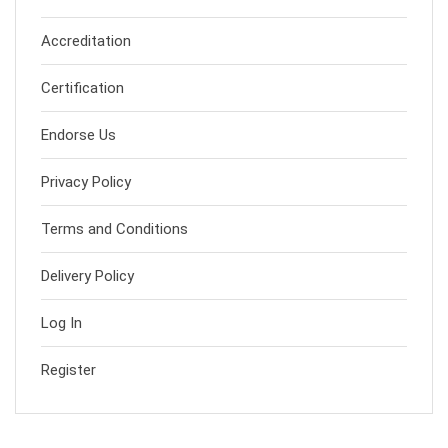
Accreditation
Certification
Endorse Us
Privacy Policy
Terms and Conditions
Delivery Policy
Log In
Register