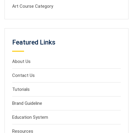
Art Course Category
Featured Links
About Us
Contact Us
Tutorials
Brand Guideline
Education System
Resources