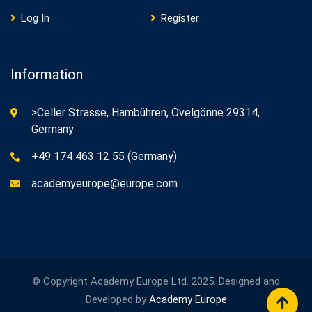
Log In
Register
Information
>Celler Strasse, Hambühren, Ovelgönne 29314,
Germany
+49 174 463 12 55 (Germany)
academyeurope@europe.com
© Copyright Academy Europe Ltd. 2025. Designed and
Developed by
Academy Europe