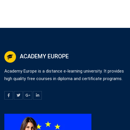
ACADEMY EUROPE
Academy Europe is a distance e-learning university. It provides
high quality free courses in diploma and certificate programs.