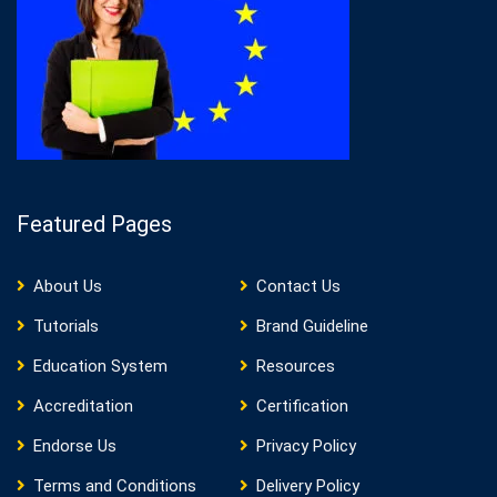
Featured Pages
About Us
Contact Us
Tutorials
Brand Guideline
Education System
Resources
Accreditation
Certification
Endorse Us
Privacy Policy
Terms and Conditions
Delivery Policy