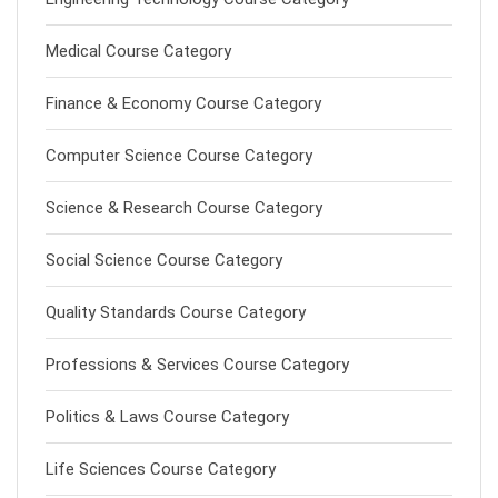
Medical Course Category
Finance & Economy Course Category
Computer Science Course Category
Science & Research Course Category
Social Science Course Category
Quality Standards Course Category
Professions & Services Course Category
Politics & Laws Course Category
Life Sciences Course Category