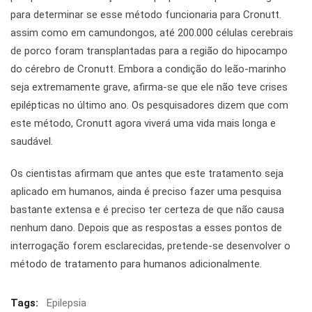
para determinar se esse método funcionaria para Cronutt.
assim como em camundongos, até 200.000 células cerebrais
de porco foram transplantadas para a região do hipocampo
do cérebro de Cronutt. Embora a condição do leão-marinho
seja extremamente grave, afirma-se que ele não teve crises
epilépticas no último ano. Os pesquisadores dizem que com
este método, Cronutt agora viverá uma vida mais longa e
saudável.
Os cientistas afirmam que antes que este tratamento seja
aplicado em humanos, ainda é preciso fazer uma pesquisa
bastante extensa e é preciso ter certeza de que não causa
nenhum dano. Depois que as respostas a esses pontos de
interrogação forem esclarecidas, pretende-se desenvolver o
método de tratamento para humanos adicionalmente.
Tags:
Epilepsia