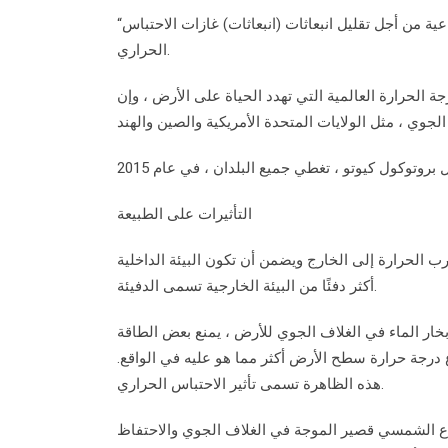
“بروتوكول كيوتو” الدولي هو اتفاقية دولية تحدد أهدافًا مختلفة للدول الصناعية من أجل تقليل انبعاثات (انبعاثات) غازات الاحتباس
الحراري.
ة الحرارة العالمية التي تهدد الحياة على الأرض ، وإن
التأثيرات على الطبيعة
 الحرارة إلى الخارج ويضمن أن تكون البيئة الداخلية
أكثر دفئًا من البيئة الخارجية تسمى الدفيئة.
بخار الماء في الغلاف الجوي للأرض ، يمنع بعض الطاقة
 درجة حرارة سطح الأرض أكثر مما هو عليه في الواقع.
هذه الظاهرة تسمى تأثير الاحتباس الحراري.
عاع الشمسي قصير الموجة في الغلاف الجوي والاحتفاظ