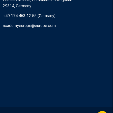
29314, Germany
+49 174 463 12 55 (Germany)
academyeurope@europe.com