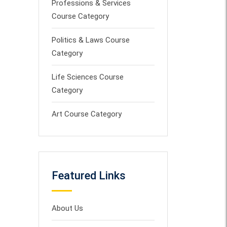
Professions & Services
Course Category
Politics & Laws Course
Category
Life Sciences Course
Category
Art Course Category
Featured Links
About Us