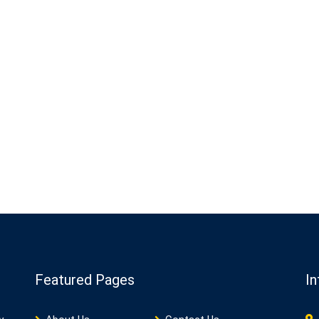
Featured Pages
In