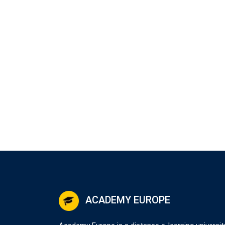
ACADEMY EUROPE