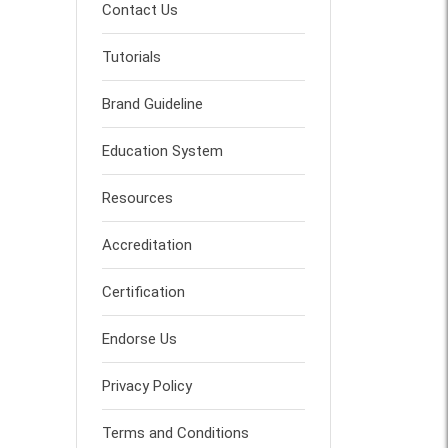
Contact Us
Tutorials
Brand Guideline
Education System
Resources
Accreditation
Certification
Endorse Us
Privacy Policy
Terms and Conditions