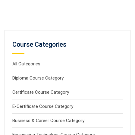
Course Categories
All Categories
Diploma Course Category
Certificate Course Category
E-Certificate Course Category
Business & Career Course Category
Engineering Technology Course Category