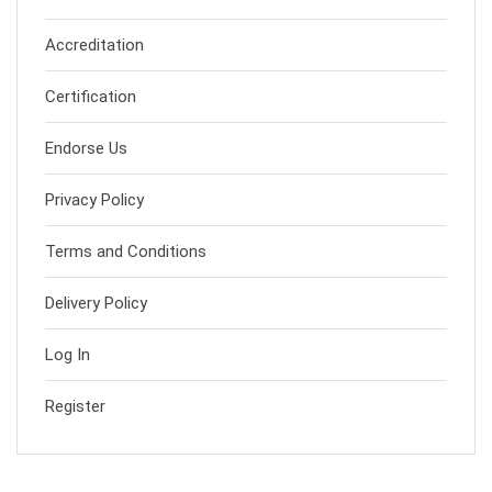
Accreditation
Certification
Endorse Us
Privacy Policy
Terms and Conditions
Delivery Policy
Log In
Register