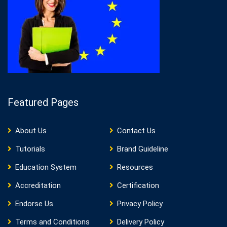
Featured Pages
About Us
Contact Us
Tutorials
Brand Guideline
Education System
Resources
Accreditation
Certification
Endorse Us
Privacy Policy
Terms and Conditions
Delivery Policy