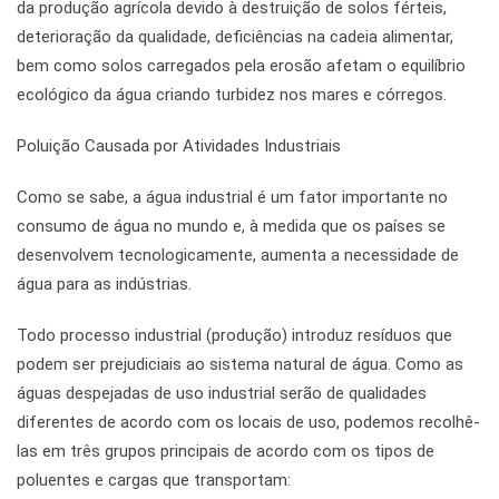
da produção agrícola devido à destruição de solos férteis,
deterioração da qualidade, deficiências na cadeia alimentar,
bem como solos carregados pela erosão afetam o equilíbrio
ecológico da água criando turbidez nos mares e córregos.
Poluição Causada por Atividades Industriais
Como se sabe, a água industrial é um fator importante no
consumo de água no mundo e, à medida que os países se
desenvolvem tecnologicamente, aumenta a necessidade de
água para as indústrias.
Todo processo industrial (produção) introduz resíduos que
podem ser prejudiciais ao sistema natural de água. Como as
águas despejadas de uso industrial serão de qualidades
diferentes de acordo com os locais de uso, podemos recolhê-
las em três grupos principais de acordo com os tipos de
poluentes e cargas que transportam: