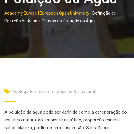
Academy Europe | European Open University
-
Definição de
Poluição da Água e Causas da Poluição da Água
Ecology
,
Environment
,
Science & Research
A poluição da água pode ser definida como a deterioração do
equilíbrio natural do ambiente aquático, proporção mineral,
sabor, clareza, partículas em suspensão. Substâncias