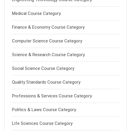
Medical Course Category
Finance & Economy Course Category
Computer Science Course Category
Science & Research Course Category
Social Science Course Category
Quality Standards Course Category
Professions & Services Course Category
Politics & Laws Course Category
Life Sciences Course Category