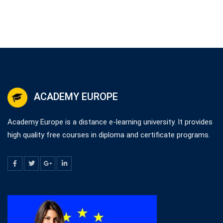
ACADEMY EUROPE
Academy Europe is a distance e-learning university. It provides
high quality free courses in diploma and certificate programs.