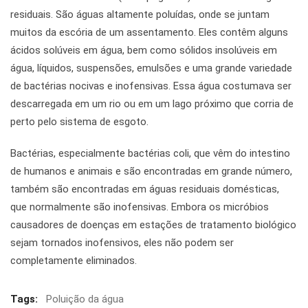
residuais. São águas altamente poluídas, onde se juntam
muitos da escória de um assentamento. Eles contêm alguns
ácidos solúveis em água, bem como sólidos insolúveis em
água, líquidos, suspensões, emulsões e uma grande variedade
de bactérias nocivas e inofensivas. Essa água costumava ser
descarregada em um rio ou em um lago próximo que corria de
perto pelo sistema de esgoto.
Bactérias, especialmente bactérias coli, que vêm do intestino
de humanos e animais e são encontradas em grande número,
também são encontradas em águas residuais domésticas,
que normalmente são inofensivas. Embora os micróbios
causadores de doenças em estações de tratamento biológico
sejam tornados inofensivos, eles não podem ser
completamente eliminados.
Tags:
Poluição da água