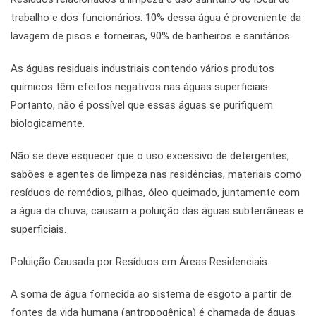
trabalho e dos funcionários: 10% dessa água é proveniente da
lavagem de pisos e torneiras, 90% de banheiros e sanitários.
As águas residuais industriais contendo vários produtos
químicos têm efeitos negativos nas águas superficiais.
Portanto, não é possível que essas águas se purifiquem
biologicamente.
Não se deve esquecer que o uso excessivo de detergentes,
sabões e agentes de limpeza nas residências, materiais como
resíduos de remédios, pilhas, óleo queimado, juntamente com
a água da chuva, causam a poluição das águas subterrâneas e
superficiais.
Poluição Causada por Resíduos em Áreas Residenciais
A soma de água fornecida ao sistema de esgoto a partir de
fontes da vida humana (antropogênica) é chamada de águas