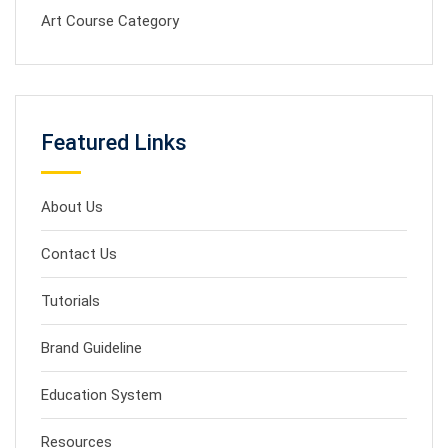
Art Course Category
Featured Links
About Us
Contact Us
Tutorials
Brand Guideline
Education System
Resources