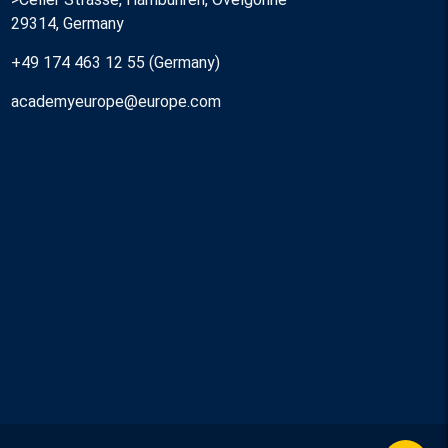
29314, Germany
+49 174 463 12 55 (Germany)
academyeurope@europe.com