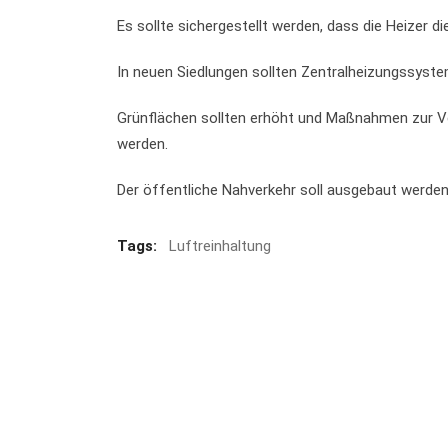
Es sollte sichergestellt werden, dass die Heizer 
In neuen Siedlungen sollten Zentralheizungssyst
Grünflächen sollten erhöht und Maßnahmen zur V
werden.
Der öffentliche Nahverkehr soll ausgebaut werden
Tags:
Luftreinhaltung