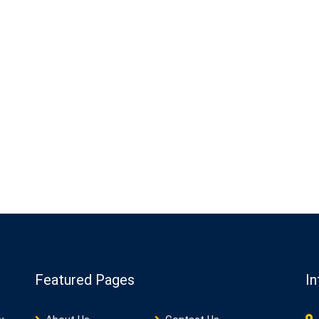
Featured Pages
In