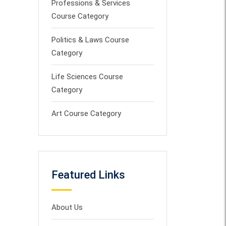
Professions & Services
Course Category
Politics & Laws Course
Category
Life Sciences Course
Category
Art Course Category
Featured Links
About Us