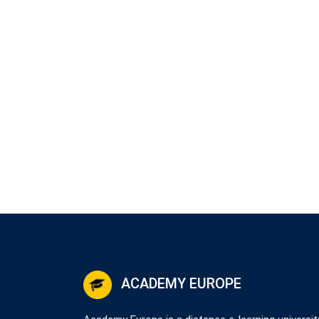
ACADEMY EUROPE