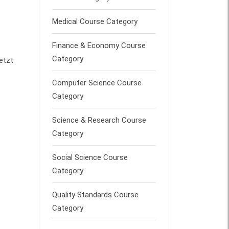
Medical Course Category
Finance & Economy Course
Category
etzt
Computer Science Course
Category
Science & Research Course
Category
Social Science Course
Category
Quality Standards Course
Category