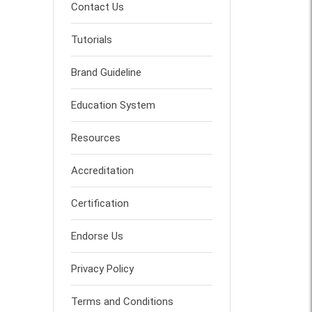
Contact Us
Tutorials
Brand Guideline
Education System
Resources
Accreditation
Certification
Endorse Us
Privacy Policy
Terms and Conditions