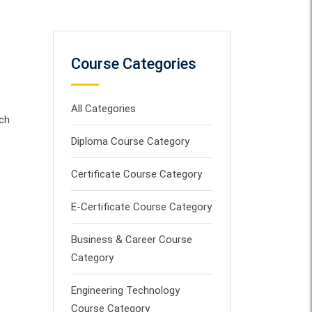
Course Categories
All Categories
ich
Diploma Course Category
Certificate Course Category
E-Certificate Course Category
Business & Career Course
Category
Engineering Technology
Course Category